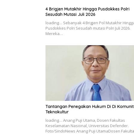
4 Brigjen Mutakhir Hingga Pusdokkes Polri
Sesudah Mutasi Juli 2026
loading… Sebanyak 4 Brigjen Pol Mutakhir Hingg
Pusdokkes Polri Sesudah mutasi Polri Juli 2026.
Mereka…
Tantangan Penegakan Hukum Di Di Komunit
Teknokultur
loading… Anang Puji Utama, Dosen Fakultas
Keselamatan Nasional, Universitas Defender.
Foto/SindoNews Anang Puji UtamaDosen Fakult