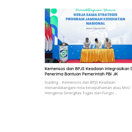
Kemensos dan BPJS Keadaan Integrasikan 
Penerima Bantuan Pemerintah PBI JK
loading… Kemensos dan BPJS Keadaan
menandatangani nota kesepahaman atau MoU
mengenai Sinergitas Tugas dan Fungsi…