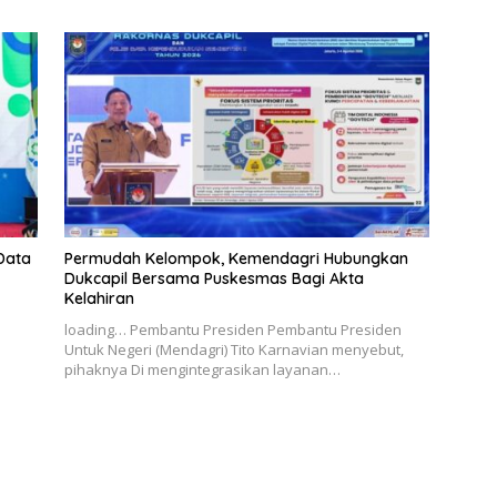
Data
Permudah Kelompok, Kemendagri Hubungkan
Dukcapil Bersama Puskesmas Bagi Akta
Kelahiran
loading… Pembantu Presiden Pembantu Presiden
Untuk Negeri (Mendagri) Tito Karnavian menyebut,
pihaknya Di mengintegrasikan layanan…