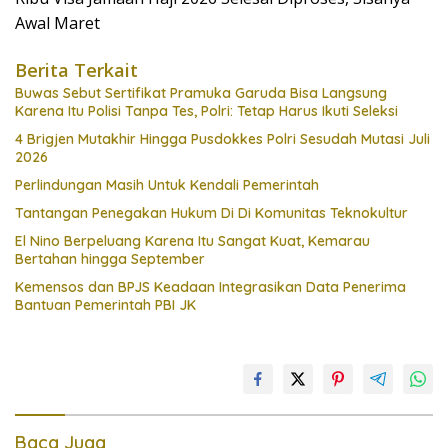
Awal Maret
Berita Terkait
Buwas Sebut Sertifikat Pramuka Garuda Bisa Langsung
Karena Itu Polisi Tanpa Tes, Polri: Tetap Harus Ikuti Seleksi
4 Brigjen Mutakhir Hingga Pusdokkes Polri Sesudah Mutasi Juli
2026
Perlindungan Masih Untuk Kendali Pemerintah
Tantangan Penegakan Hukum Di Di Komunitas Teknokultur
El Nino Berpeluang Karena Itu Sangat Kuat, Kemarau
Bertahan hingga September
Kemensos dan BPJS Keadaan Integrasikan Data Penerima
Bantuan Pemerintah PBI JK
Baca Juga