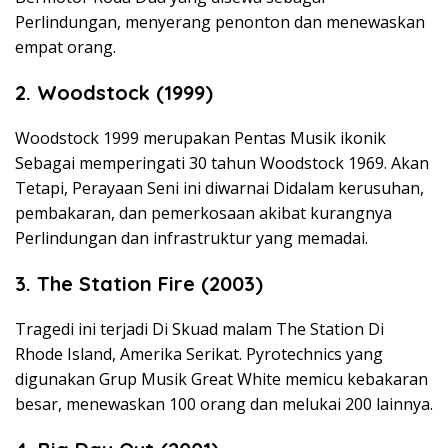
Perlindungan, menyerang penonton dan menewaskan
empat orang.
2. Woodstock (1999)
Woodstock 1999 merupakan Pentas Musik ikonik
Sebagai memperingati 30 tahun Woodstock 1969. Akan
Tetapi, Perayaan Seni ini diwarnai Didalam kerusuhan,
pembakaran, dan pemerkosaan akibat kurangnya
Perlindungan dan infrastruktur yang memadai.
3. The Station Fire (2003)
Tragedi ini terjadi Di Skuad malam The Station Di
Rhode Island, Amerika Serikat. Pyrotechnics yang
digunakan Grup Musik Great White memicu kebakaran
besar, menewaskan 100 orang dan melukai 200 lainnya.