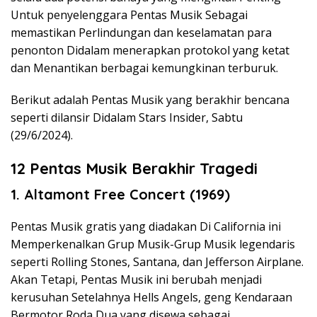
Untuk penyelenggara Pentas Musik Sebagai
memastikan Perlindungan dan keselamatan para
penonton Didalam menerapkan protokol yang ketat
dan Menantikan berbagai kemungkinan terburuk.
Berikut adalah Pentas Musik yang berakhir bencana
seperti dilansir Didalam Stars Insider, Sabtu
(29/6/2024).
12 Pentas Musik Berakhir Tragedi
1. Altamont Free Concert (1969)
Pentas Musik gratis yang diadakan Di California ini
Memperkenalkan Grup Musik-Grup Musik legendaris
seperti Rolling Stones, Santana, dan Jefferson Airplane.
Akan Tetapi, Pentas Musik ini berubah menjadi
kerusuhan Setelahnya Hells Angels, geng Kendaraan
Bermotor Roda Dua yang disewa sebagai