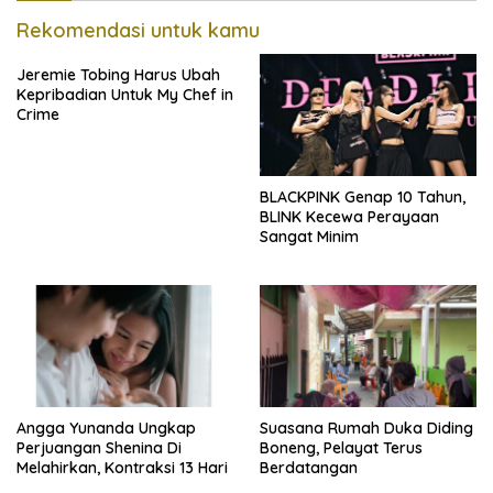
Rekomendasi untuk kamu
Jeremie Tobing Harus Ubah
Kepribadian Untuk My Chef in
Crime
BLACKPINK Genap 10 Tahun,
BLINK Kecewa Perayaan
Sangat Minim
Angga Yunanda Ungkap
Suasana Rumah Duka Diding
Perjuangan Shenina Di
Boneng, Pelayat Terus
Melahirkan, Kontraksi 13 Hari
Berdatangan