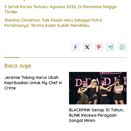
5 Serial Korea Terbaru Agustus 2026, Di Romansa hingga
Thriller
Shenina Cinnamon Tulis Pesan Haru Sebagai Putra
Pertamanya: Terima Kasih Sudah Memilihku
Baca Juga
Jeremie Tobing Harus Ubah
Kepribadian Untuk My Chef in
Crime
BLACKPINK Genap 10 Tahun,
BLINK Kecewa Perayaan
Sangat Minim