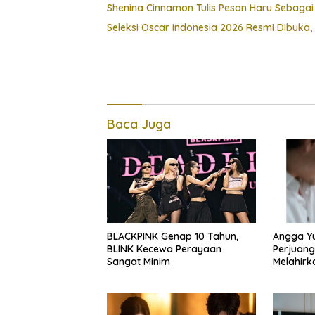
Shenina Cinnamon Tulis Pesan Haru Sebagai
Seleksi Oscar Indonesia 2026 Resmi Dibuka,
Baca Juga
BLACKPINK Genap 10 Tahun,
Angga Y
BLINK Kecewa Perayaan
Perjuang
Sangat Minim
Melahirka