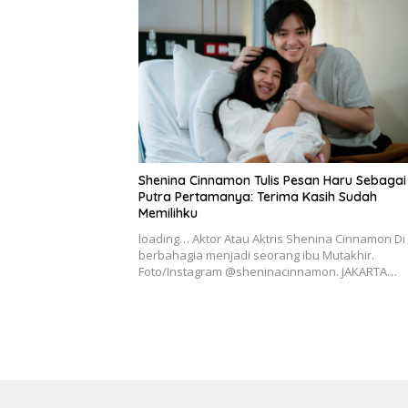
Shenina Cinnamon Tulis Pesan Haru Sebagai
Putra Pertamanya: Terima Kasih Sudah
Memilihku
loading… Aktor Atau Aktris Shenina Cinnamon Di
berbahagia menjadi seorang ibu Mutakhir.
Foto/Instagram @sheninacinnamon. JAKARTA…