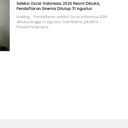
Seleksi Oscar Indonesia 2026 Resmi Dibuka,
Pendaftaran Sinema Ditutup 31 Agustus
loading… Pendaftaran seleksi Oscar Indonesia 2026
dibuka hingga 31 Agustus. Foto/Marca. JAKARTA –
Panitia Pelaksana…