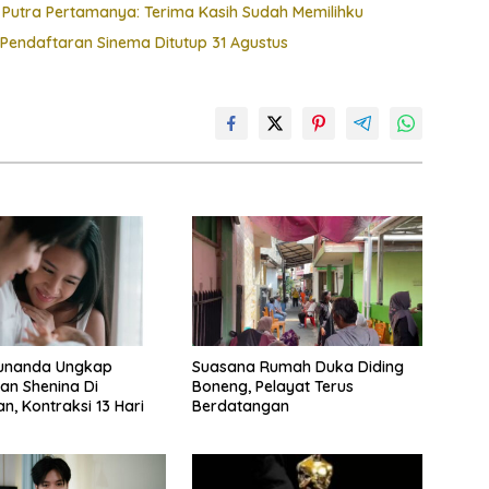
 Putra Pertamanya: Terima Kasih Sudah Memilihku
 Pendaftaran Sinema Ditutup 31 Agustus
unanda Ungkap
Suasana Rumah Duka Diding
an Shenina Di
Boneng, Pelayat Terus
n, Kontraksi 13 Hari
Berdatangan