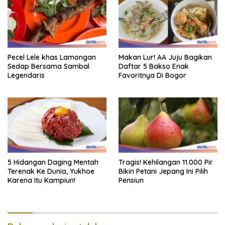
Pecel Lele khas Lamongan
Makan Lur! AA Juju Bagikan
Sedap Bersama Sambal
Daftar 5 Bakso Enak
Legendaris
Favoritnya Di Bogor
5 Hidangan Daging Mentah
Tragis! Kehilangan 11.000 Pir
Terenak Ke Dunia, Yukhoe
Bikin Petani Jepang Ini Pilih
Karena Itu Kampiun!
Pensiun