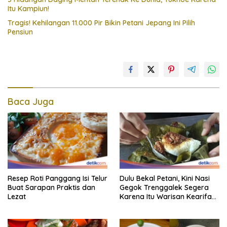
Itu Kampiun!
Tragis! Kehilangan 11.000 Pir Bikin Petani Jepang Ini Pilih
Pensiun
Baca Juga
Resep Roti Panggang Isi Telur
Dulu Bekal Petani, Kini Nasi
Buat Sarapan Praktis dan
Gegok Trenggalek Segera
Lezat
Karena Itu Warisan Kearifan
Lokal Dunia